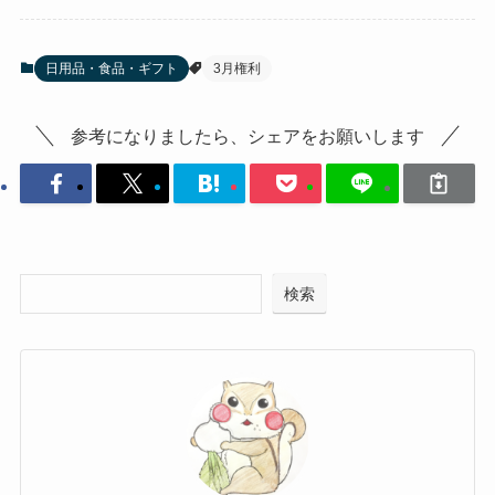
日用品・食品・ギフト
3月権利
参考になりましたら、シェアをお願いします
検索