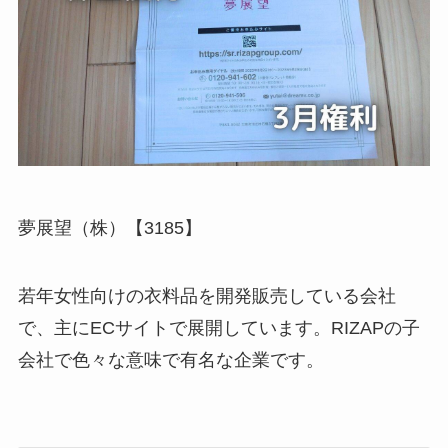
夢展望（株）【3185】
若年女性向けの衣料品を開発販売している会社
で、主にECサイトで展開しています。RIZAPの子
会社で色々な意味で有名な企業です。