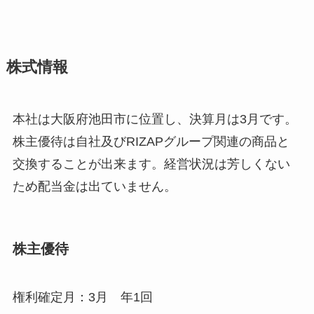
株式情報
本社は大阪府池田市に位置し、決算月は3月です。
株主優待は自社及びRIZAPグループ関連の商品と
交換することが出来ます。経営状況は芳しくない
ため配当金は出ていません。
株主優待
権利確定月：3月 年1回