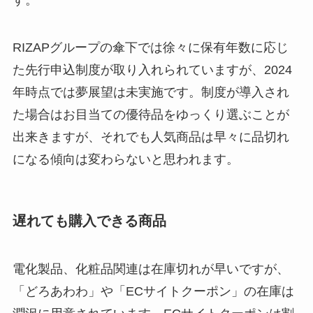
RIZAPグループの傘下では徐々に保有年数に応じ
た先行申込制度が取り入れられていますが、2024
年時点では夢展望は未実施です。制度が導入され
た場合はお目当ての優待品をゆっくり選ぶことが
出来きますが、それでも人気商品は早々に品切れ
になる傾向は変わらないと思われます。
遅れても購入できる商品
電化製品、化粧品関連は在庫切れが早いですが、
「どろあわわ」や「ECサイトクーポン」の在庫は