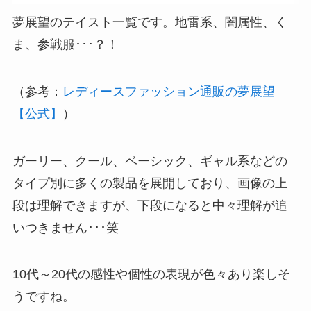
夢展望のテイスト一覧です。地雷系、闇属性、く
ま、参戦服･･･？！
（参考：
レディースファッション通販の夢展望
【公式】
）
ガーリー、クール、ベーシック、ギャル系などの
タイプ別に多くの製品を展開しており、画像の上
段は理解できますが、下段になると中々理解が追
いつきません･･･笑
10代～20代の感性や個性の表現が色々あり楽しそ
うですね。