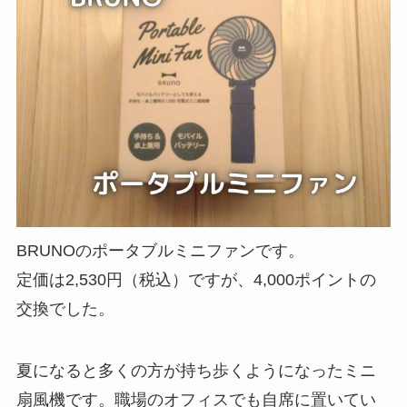
BRUNOのポータブルミニファンです。
定価は2,530円（税込）ですが、4,000ポイントの
交換でした。
夏になると多くの方が持ち歩くようになったミニ
扇風機です。職場のオフィスでも自席に置いてい