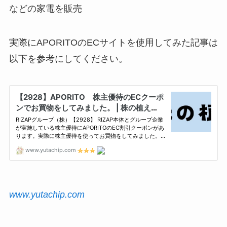
などの家電を販売
実際にAPORITOのECサイトを使用してみた記事は
以下を参考にしてください。
www.yutachip.com