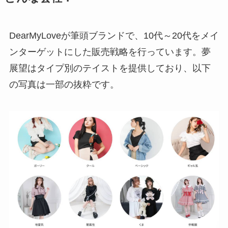
DearMyLoveが筆頭ブランドで、10代～20代をメイ
ンターゲットにした販売戦略を行っています。夢
展望はタイプ別のテイストを提供しており、以下
の写真は一部の抜粋です。