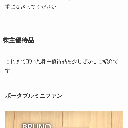
重になさってください。
株主優待品
これまで頂いた株主優待品を少しばかしご紹介で
す。
ポータブルミニファン