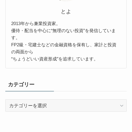
とよ
2013年から兼業投資家。
優待・配当を中心に“無理のない投資”を発信していま
す。
FP2級・宅建士などの金融資格を保有し、家計と投資
の両面から
“ちょうどいい資産形成”を追求しています。
カテゴリー
カ
テ
ゴ
リ