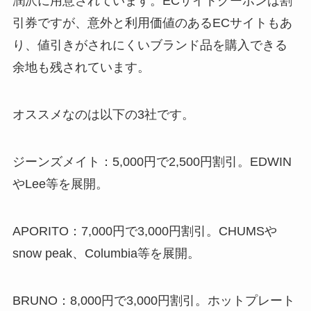
潤沢に用意されています。ECサイトクーポンは割
引券ですが、意外と利用価値のあるECサイトもあ
り、値引きがされにくいブランド品を購入できる
余地も残されています。
オススメなのは以下の3社です。
ジーンズメイト：5,000円で2,500円割引。EDWIN
やLee等を展開。
APORITO：7,000円で3,000円割引。CHUMSや
snow peak、Columbia等を展開。
BRUNO：8,000円で3,000円割引。ホットプレート