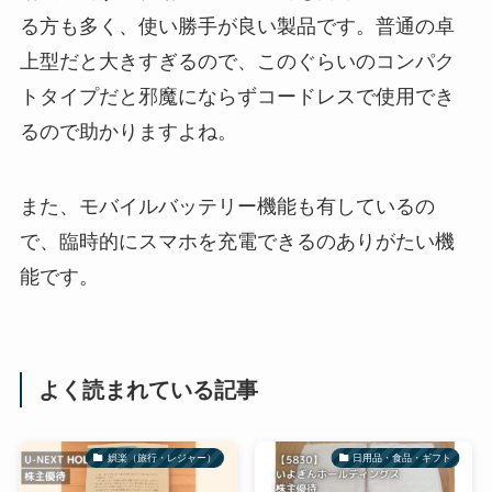
る方も多く、使い勝手が良い製品です。普通の卓
上型だと大きすぎるので、このぐらいのコンパク
トタイプだと邪魔にならずコードレスで使用でき
るので助かりますよね。
また、モバイルバッテリー機能も有しているの
で、臨時的にスマホを充電できるのありがたい機
能です。
よく読まれている記事
娯楽（旅行・レジャー）
日用品・食品・ギフト