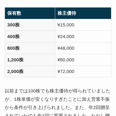
保有数
株主優待
300株
¥15,000
400株
¥24,000
800株
¥48,000
1,200株
¥60,000
2,000株
¥72,000
以前までは100株でも株主優待が得られていました
が、1株単価が安くなりすぎたことに加え営業不振
から条件が引き上げられました。また、年2回贈呈
されていたのも年1回に変更されました。ただし贈