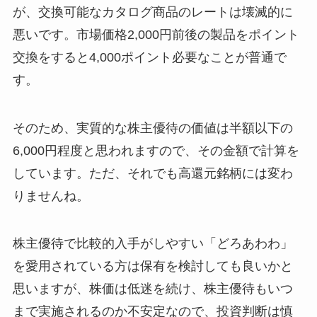
が、交換可能なカタログ商品のレートは壊滅的に
悪いです。市場価格2,000円前後の製品をポイント
交換をすると4,000ポイント必要なことが普通で
す。
そのため、実質的な株主優待の価値は半額以下の
6,000円程度と思われますので、その金額で計算を
しています。ただ、それでも高還元銘柄には変わ
りませんね。
株主優待で比較的入手がしやすい「どろあわわ」
を愛用されている方は保有を検討しても良いかと
思いますが、株価は低迷を続け、株主優待もいつ
まで実施されるのか不安定なので、投資判断は慎