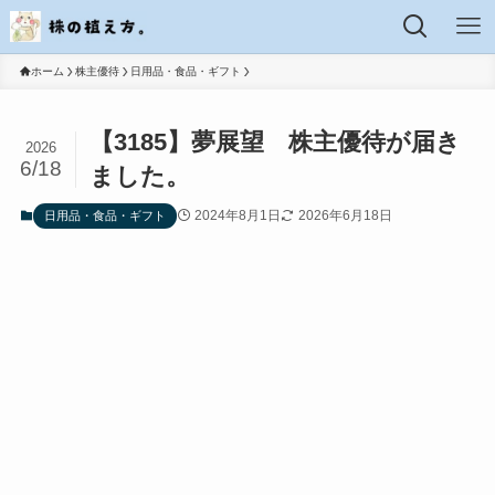
ホーム
株主優待
日用品・食品・ギフト
【3185】夢展望 株主優待が届き
2026
6/18
ました。
2024年8月1日
2026年6月18日
日用品・食品・ギフト