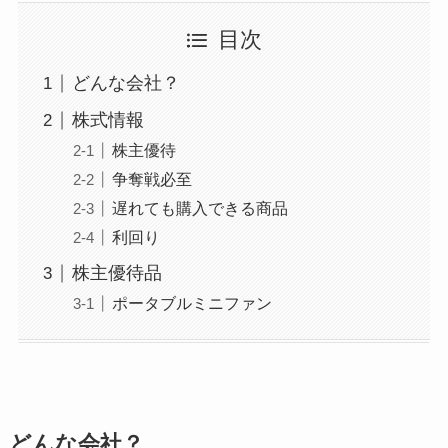
目次
どんな会社？
株式情報
株主優待
争奪戦必至
遅れても購入できる商品
利回り
株主優待品
ポータブルミニファン
どんな会社？