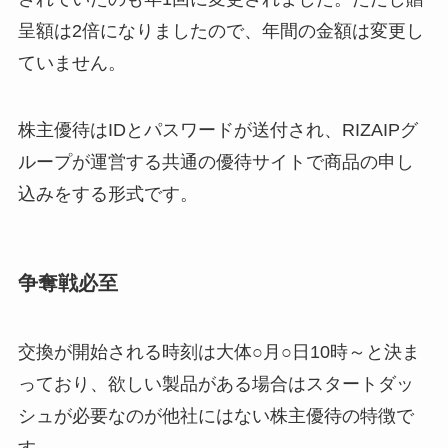
呈額は2倍になりましたので、年間の金額は変更し
ていません。
株主優待はIDとパスワードが送付され、RIZAIPグ
ループが運営する共通の優待サイトで商品の申し
込みをする形式です。
争奪戦必至
交換が開始される時刻は大体○月○日10時～と決ま
っており、欲しい製品がある場合はスタートダッ
シュが必要なのが他社にはない株主優待の特徴で
す。