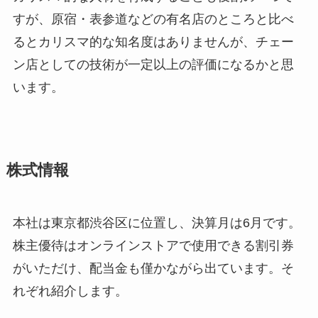
すが、原宿・表参道などの有名店のところと比べ
るとカリスマ的な知名度はありませんが、チェー
ン店としての技術が一定以上の評価になるかと思
います。
株式情報
本社は東京都渋谷区に位置し、決算月は6月です。
株主優待はオンラインストアで使用できる割引券
がいただけ、配当金も僅かながら出ています。そ
れぞれ紹介します。