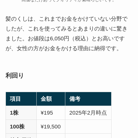
髪のくしは、これまでお金をかけていない分野で
したが、これを使ってみるとあまりの違いに驚き
ました。お値段は6,050円（税込）とお高いです
が、女性の方がお金をかける理由に納得です。
利回り
項目
金額
備考
1株
¥195
2025年2月時点
100株
¥19,500