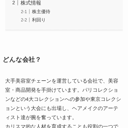
株式情報
株主優待
利回り
どんな会社？
大手美容室チェーンを運営している会社で、美容
室・商品開発を手掛けています。パリコレクショ
ンなどの4大コレクションへの参加や東京コレクシ
ョンという大会にも出場し、ヘアメイクのアーテ
ィスト達が腕を奮っています。
カリスマ的な人材を育成することも役割の一つで