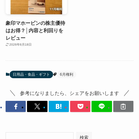
象印マホービンの株主優待
はお得？│内容と利回りを
レビュー
2026年6月18日
日用品・食品・ギフト
6月権利
参考になりましたら、シェアをお願いします
検索