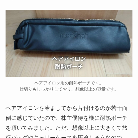
ヘアアイロン用の耐熱ポーチです。
仕切りもしっかりしており、想像以上の容量です。
ヘアアイロンを冷ましてから片付けるのが若干面
倒に感じていたので、株主優待を機に耐熱ポーチ
を頂いてみました。ただ、想像以上に大きくて旅
行バッグやキャリーケースを圧迫しそうなので、