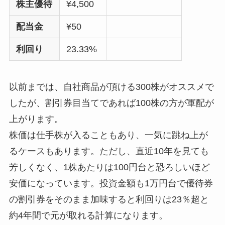
株主優待
¥4,500
配当金
¥50
利回り
23.33%
以前までは、自社商品が頂ける300株がオススメで
したが、割引券目当てであれば100株の方が軍配が
上がります。
株価は仕手株が入ることもあり、一気に跳ね上が
るケースもあります。ただし、直近10年を見ても
芳しくなく、1株あたりは100円台と恐ろしいほど
安価になっています。投資金額も1万円台で優待券
の割引券をそのまま加味すると利回りは23％超と
約4年間で元が取れる計算になります。