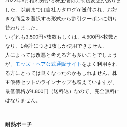
2022年6月権利分から株主優待の制度変更がありま
した。以前までは自社カタログが送付され、お好
きな商品を選択する形式から割引クーポンに切り
替わりました。
いずれも3,500円×枚数もしくは、4,500円×枚数と
なり、1会計につき1枚しか使用できません。
人によっては改悪と考える方も多いことでしょう
が、
モッズ・ヘア公式通販サイト
をよく利用され
る方にとっては良くなったのかもしれません。株
主優待セットのラインナップも増えていますが、
最低価格が4,800円（送料込）なので、完全無料に
はなりません。
耐熱ポーチ