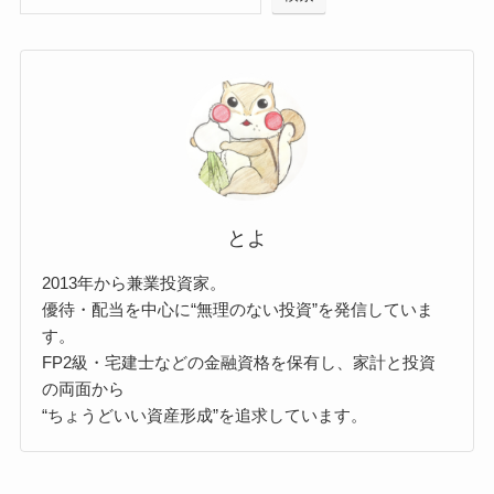
とよ
2013年から兼業投資家。
優待・配当を中心に“無理のない投資”を発信していま
す。
FP2級・宅建士などの金融資格を保有し、家計と投資
の両面から
“ちょうどいい資産形成”を追求しています。