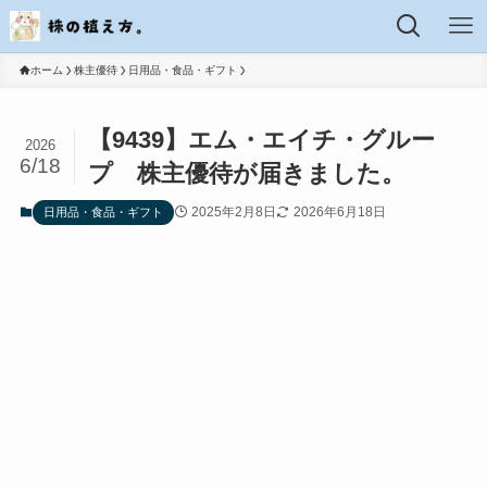
ホーム
株主優待
日用品・食品・ギフト
【9439】エム・エイチ・グルー
2026
6/18
プ 株主優待が届きました。
2025年2月8日
2026年6月18日
日用品・食品・ギフト