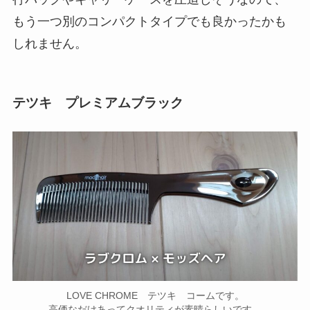
もう一つ別のコンパクトタイプでも良かったかも
しれません。
テツキ プレミアムブラック
LOVE CHROME テツキ コームです。
高価なだけあってクオリティが素晴らしいです。