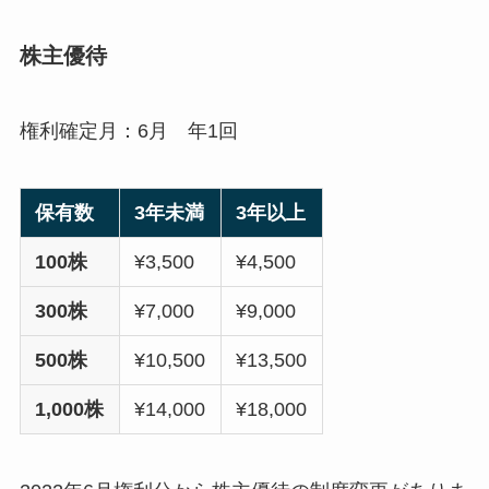
株主優待
権利確定月：6月 年1回
保有数
3年未満
3年以上
100株
¥3,500
¥4,500
300株
¥7,000
¥9,000
500株
¥10,500
¥13,500
1,000株
¥14,000
¥18,000