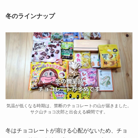
冬のラインナップ
気温が低くなる時期は、禁断のチョコレートの山が届きました。
サク山チョコ次郎と出会える瞬間です。
冬はチョコレートが溶ける心配がないため、チョ