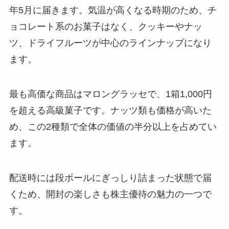
年5月に届きます。気温が高くなる時期のため、チ
ョコレート系のお菓子はなく、クッキーやナッ
ツ、ドライフルーツが中心のラインナップになり
ます。
最も高価な商品はマロングラッセで、1箱1,000円
を超える高級菓子です。ナッツ類も価格が高いた
め、この2種類で全体の価値の半分以上を占めてい
ます。
配送時には段ボールにぎっしり詰まった状態で届
くため、開封の楽しさも株主優待の魅力の一つで
す。