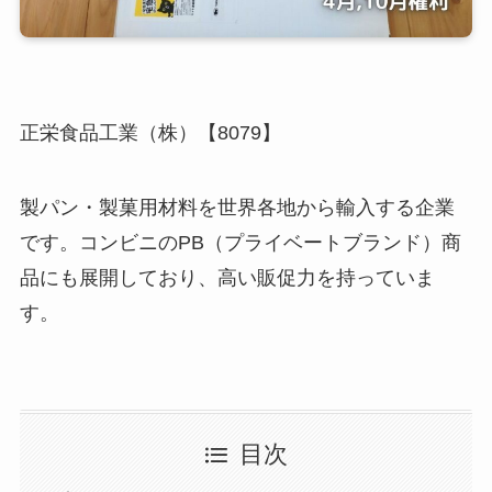
正栄食品工業（株）【8079】
製パン・製菓用材料を世界各地から輸入する企業
です。コンビニのPB（プライベートブランド）商
品にも展開しており、高い販促力を持っていま
す。
目次