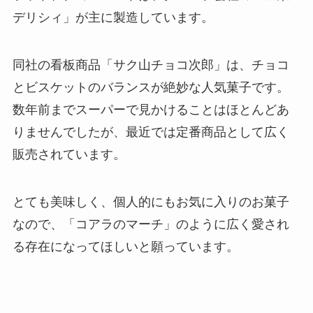
デリシィ」が主に製造しています。
同社の看板商品「サク山チョコ次郎」は、チョコ
とビスケットのバランスが絶妙な人気菓子です。
数年前までスーパーで見かけることはほとんどあ
りませんでしたが、最近では定番商品として広く
販売されています。
とても美味しく、個人的にもお気に入りのお菓子
なので、「コアラのマーチ」のように広く愛され
る存在になってほしいと願っています。