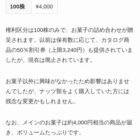
100株
¥4,000
権利区分は100株のみで、お菓子の詰め合わせが贈
呈されます。以前は保有数に応じて、カタログ商
品の50％割引券（上限3,240円）も提供されていま
したが、現在は廃止されています。
お菓子以外に興味がなかったため影響はありませ
んでしたが、ナッツ類をよく購入していた方には
残念な変更かもしれません。
なお、メインのお菓子は約4,000円相当の商品が届
き、ボリュームたっぷりです。