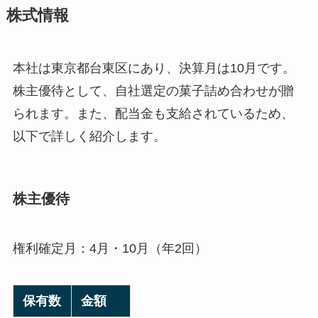
株式情報
本社は東京都台東区にあり、決算月は10月です。
株主優待として、自社選定の菓子詰め合わせが贈
られます。また、配当金も支給されているため、
以下で詳しく紹介します。
株主優待
権利確定月：4月・10月（年2回）
保有数
金額