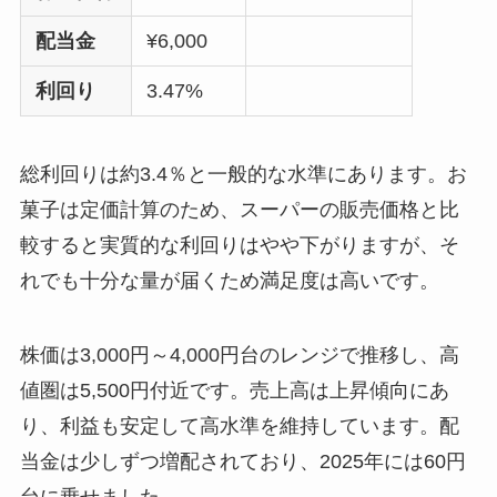
配当金
¥6,000
利回り
3.47%
総利回りは約3.4％と一般的な水準にあります。お
菓子は定価計算のため、スーパーの販売価格と比
較すると実質的な利回りはやや下がりますが、そ
れでも十分な量が届くため満足度は高いです。
株価は3,000円～4,000円台のレンジで推移し、高
値圏は5,500円付近です。売上高は上昇傾向にあ
り、利益も安定して高水準を維持しています。配
当金は少しずつ増配されており、2025年には60円