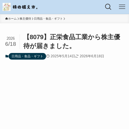
ホーム
株主優待
日用品・食品・ギフト
【8079】正栄食品工業から株主優
2026
6/18
待が届きました。
2025年5月14日
2026年6月18日
日用品・食品・ギフト