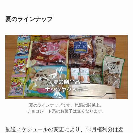
夏のラインナップ
夏のラインナップです。気温の関係上、
チョコレート系のお菓子は無くなります。
配送スケジュールの変更により、10月権利分は翌