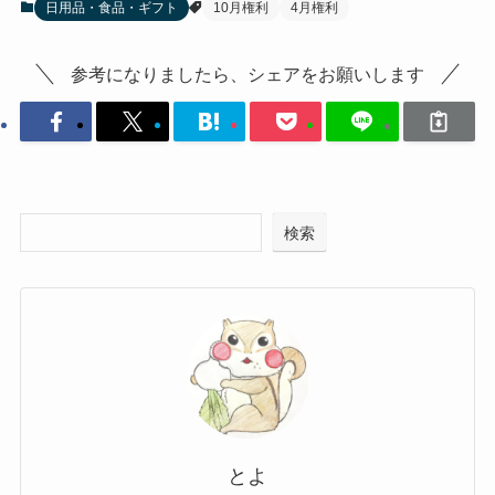
日用品・食品・ギフト
10月権利
4月権利
参考になりましたら、シェアをお願いします
検索
とよ