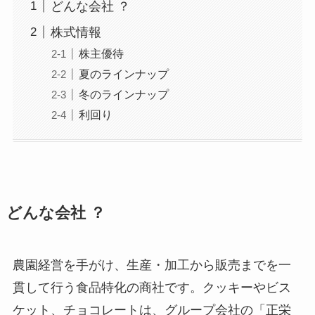
どんな会社 ？
株式情報
株主優待
夏のラインナップ
冬のラインナップ
利回り
どんな会社 ？
農園経営を手がけ、生産・加工から販売までを一
貫して行う食品特化の商社です。クッキーやビス
ケット、チョコレートは、グループ会社の「正栄