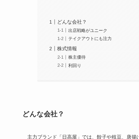
どんな会社？
出店戦略がユニーク
テイクアウトにも注力
株式情報
株主優待
利回り
どんな会社？
主力ブランド「日高屋」では、餃子や枝豆、唐揚げ