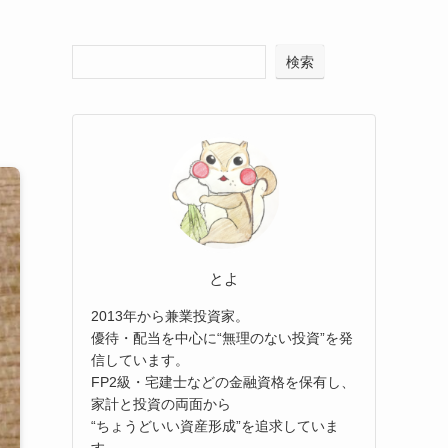
検索
とよ
2013年から兼業投資家。
優待・配当を中心に“無理のない投資”を発
信しています。
FP2級・宅建士などの金融資格を保有し、
家計と投資の両面から
“ちょうどいい資産形成”を追求していま
す。