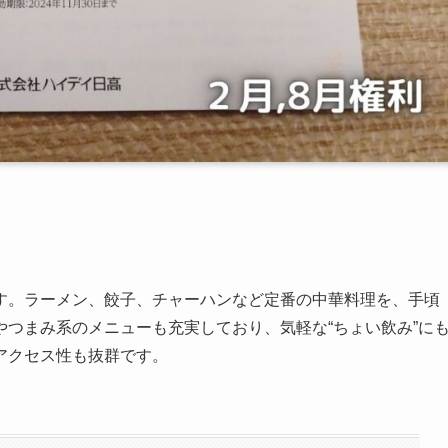
す。ラーメン、餃子、チャーハンなど定番の中華料理を、手頃
つまみ系のメニューも充実しており、気軽な“ちょい飲み”に
アクセス性も抜群です。