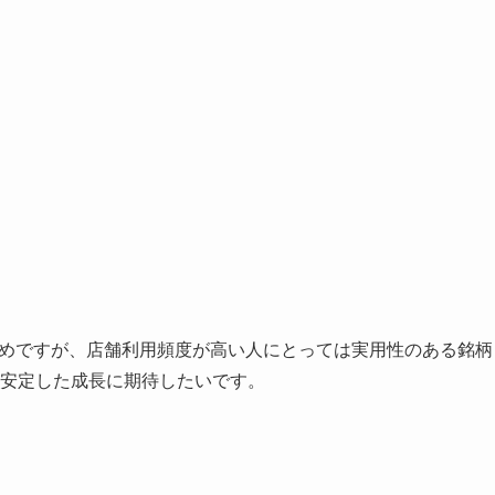
えめですが、店舗利用頻度が高い人にとっては実用性のある銘柄
の安定した成長に期待したいです。