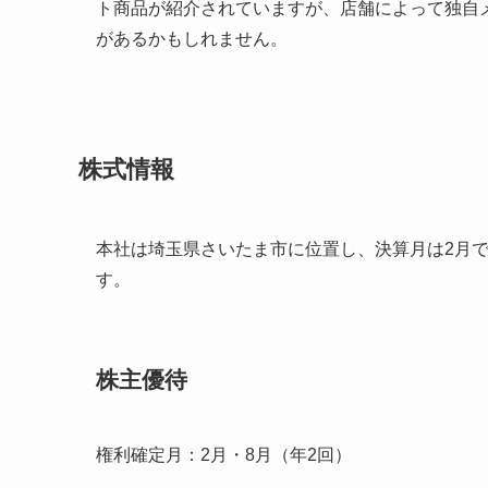
ト商品が紹介されていますが、店舗によって独自
があるかもしれません。
株式情報
本社は埼玉県さいたま市に位置し、決算月は2月
す。
株主優待
権利確定月：2月・8月（年2回）