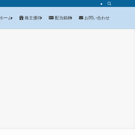
ホーム
株主優待
配当銘柄
お問い合わせ