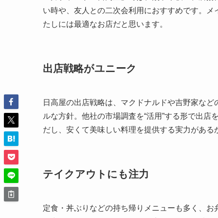
い時や、友人との二次会利用におすすめです。メ
たしには最適なお店だと思います。
出店戦略がユニーク
日高屋の出店戦略は、マクドナルドや吉野家など
ルな方針。他社の市場調査を“活用”する形で出店
だし、安くて美味しい料理を提供する実力がある
テイクアウトにも注力
定食・丼ぶりなどの持ち帰りメニューも多く、お弁