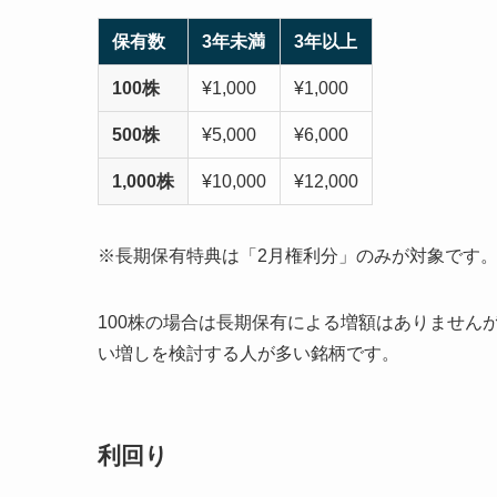
保有数
3年未満
3年以上
100株
¥1,000
¥1,000
500株
¥5,000
¥6,000
1,000株
¥10,000
¥12,000
※長期保有特典は「2月権利分」のみが対象です
100株の場合は長期保有による増額はありません
い増しを検討する人が多い銘柄です。
利回り