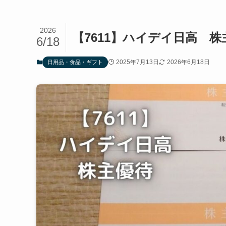
2026
【7611】ハイデイ日高 
6/18
2025年7月13日
2026年6月18日
日用品・食品・ギフト