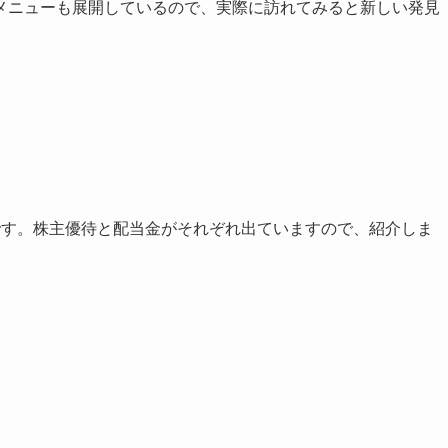
メニューも展開しているので、実際に訪れてみると新しい発見
です。株主優待と配当金がそれぞれ出ていますので、紹介しま