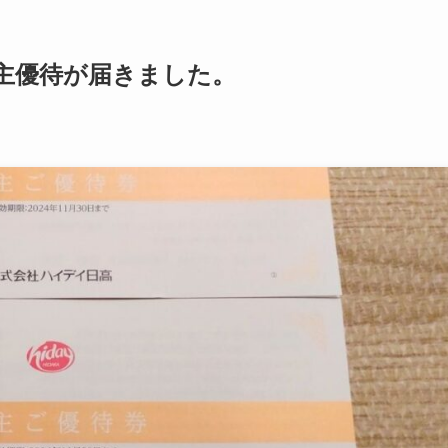
株主優待が届きました。