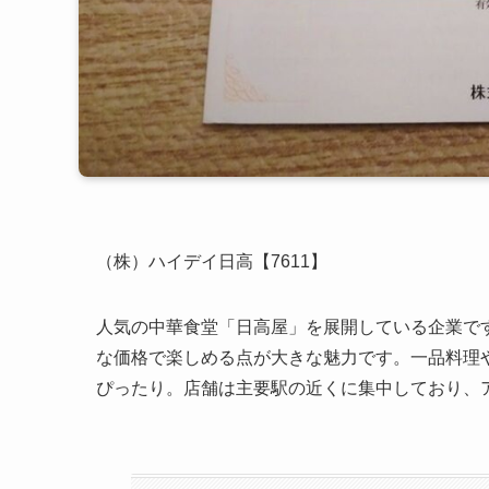
（株）ハイデイ日高【7611】
人気の中華食堂「日高屋」を展開している企業で
な価格で楽しめる点が大きな魅力です。一品料理や
ぴったり。店舗は主要駅の近くに集中しており、