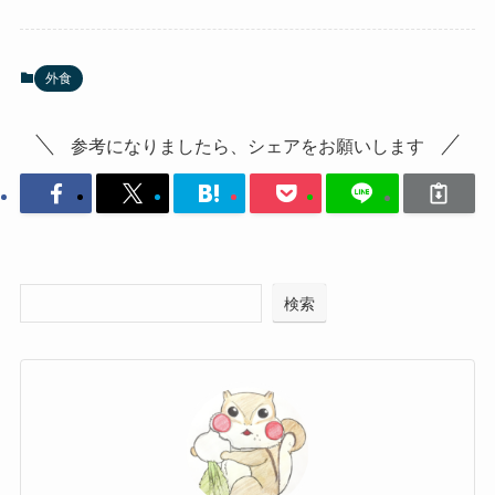
外食
参考になりましたら、シェアをお願いします
検索