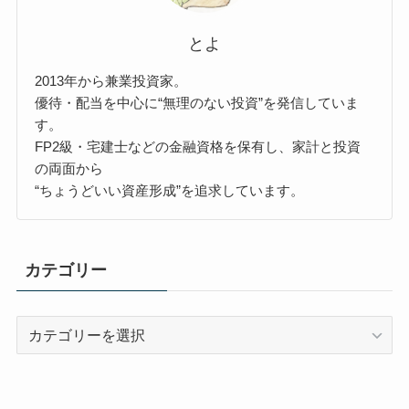
とよ
2013年から兼業投資家。
優待・配当を中心に“無理のない投資”を発信していま
す。
FP2級・宅建士などの金融資格を保有し、家計と投資
の両面から
“ちょうどいい資産形成”を追求しています。
カテゴリー
カ
テ
ゴ
リ