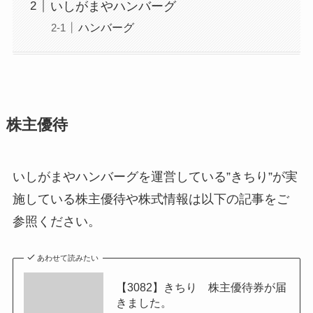
いしがまやハンバーグ
ハンバーグ
株主優待
いしがまやハンバーグを運営している”きちり”が実
施している株主優待や株式情報は以下の記事をご
参照ください。
あわせて読みたい
【3082】きちり 株主優待券が届
きました。