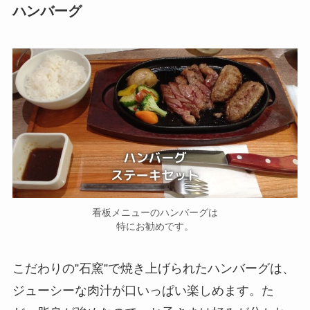
ハンバーグ
看板メニューのハンバーグは
特にお勧めです。
こだわりの”石窯”で焼き上げられたハンバーグは、
ジューシーな肉汁が口いっぱい楽しめます。た