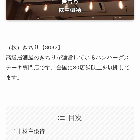
（株）きちり【3082】
高級居酒屋のきちりが運営しているハンバーグス
テーキ専門店です。全国に30店舗以上を展開して
ます。
目次
株主優待