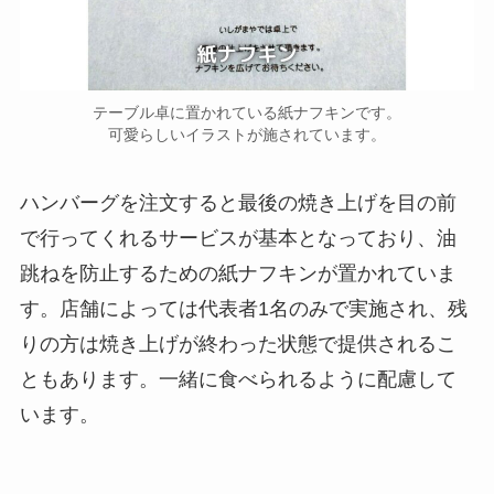
テーブル卓に置かれている紙ナフキンです。
可愛らしいイラストが施されています。
ハンバーグを注文すると最後の焼き上げを目の前
で行ってくれるサービスが基本となっており、油
跳ねを防止するための紙ナフキンが置かれていま
す。店舗によっては代表者1名のみで実施され、残
りの方は焼き上げが終わった状態で提供されるこ
ともあります。一緒に食べられるように配慮して
います。