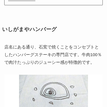
いしがまやハンバーグ
店名にある通り、石窯で焼くことをコンセプトと
したハンバーグステーキの専門店です。牛肉100％
で肉汁たっぷりのジューシー感が特徴的です。