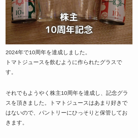
2024年で10周年を達成しました。
トマトジュースを飲むように作られたグラスで
す。
それでもようやく株主10周年を達成し、記念グラ
スを頂きました。トマトジュースはあまり好きで
はないので、パントリーにひっそりと保管してお
きます。