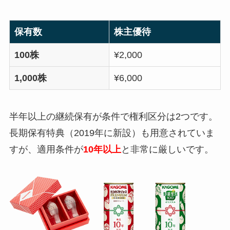
保有数
株主優待
100株
¥2,000
1,000株
¥6,000
半年以上の継続保有が条件で権利区分は2つです。
長期保有特典（2019年に新設）も用意されていま
すが、適用条件が
10年以上
と非常に厳しいです。