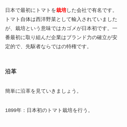
日本で最初にトマトを
栽培
した会社で有名です。
トマト自体は西洋野菜として輸入されていました
が、栽培という意味ではカゴメが日本初です。一
番最初に取り組んだ企業はブランド力の確立が安
定的で、先駆者ならではの特権です。
沿革
簡単に沿革を見ていきましょう。
1899年：日本初のトマト栽培を行う。