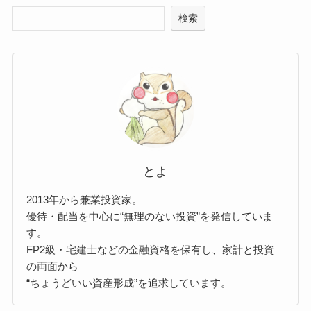
検索
とよ
2013年から兼業投資家。
優待・配当を中心に“無理のない投資”を発信していま
す。
FP2級・宅建士などの金融資格を保有し、家計と投資
の両面から
“ちょうどいい資産形成”を追求しています。