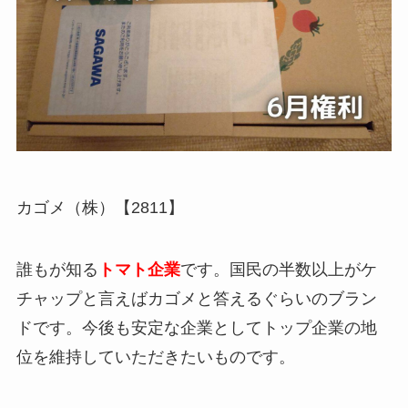
カゴメ（株）【2811】
誰もが知る
トマト企業
です。国民の半数以上がケ
チャップと言えばカゴメと答えるぐらいのブラン
ドです。今後も安定な企業としてトップ企業の地
位を維持していただきたいものです。