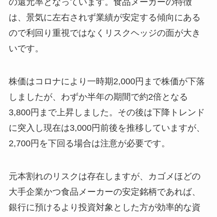
の還元率となっています。食品メーカーの特徴
は、景気に左右されず業績が安定する傾向にある
ので利回り重視ではなくリスクヘッジの面が大き
いです。
株価はコロナにより一時期2,000円まで株価が下落
しましたが、わずか半年の期間で約2倍となる
3,800円まで上昇しました。その後は下降トレンド
に突入し現在は3,000円前後を推移していますが、
2,700円を下回る場合は注意が必要です。
元本割れのリスクは存在しますが、カゴメほどの
大手企業かつ食品メーカーの安定銘柄であれば、
銀行に預けるより投資対象とした方が効率的な資