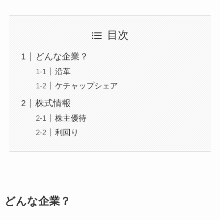
目次
どんな企業？
沿革
ケチャップシェア
株式情報
株主優待
利回り
どんな企業？