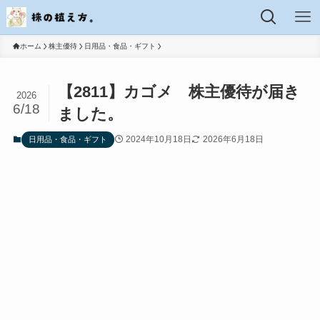
ホーム
株主優待
日用品・食品・ギフト
【2811】カゴメ 株主優待が届き
2026
6/18
ました。
2024年10月18日
2026年6月18日
日用品・食品・ギフト