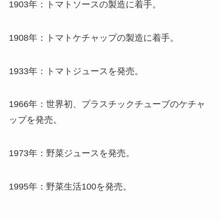
1903年：トマトソースの製造に着手。
1908年：トマトケチャップの製造に着手。
1933年：トマトジュースを発売。
1966年：世界初、プラスチックチューブのケチャ
ップを発売。
1973年：野菜ジュースを発売。
1995年：野菜生活100を発売。