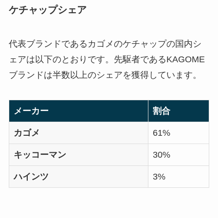
ケチャップシェア
代表ブランドであるカゴメのケチャップの国内シ
ェアは以下のとおりです。先駆者であるKAGOME
ブランドは半数以上のシェアを獲得しています。
メーカー
割合
カゴメ
61%
キッコーマン
30%
ハインツ
3%