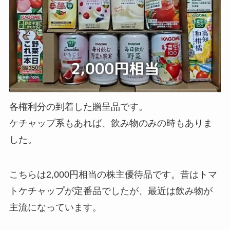
各権利分の到着した贈呈品です。
ケチャップ系もあれば、飲み物のみの時もありま
した。
こちらは2,000円相当の株主優待品です。昔はトマ
トケチャップが定番品でしたが、最近は飲み物が
主流になっています。