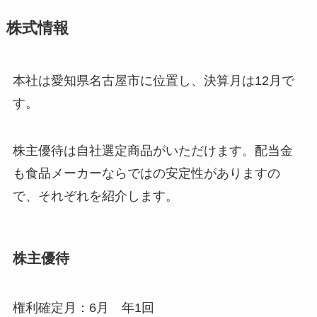
株式情報
本社は愛知県名古屋市に位置し、決算月は12月で
す。
株主優待は自社選定商品がいただけます。配当金
も食品メーカーならではの安定性がありますの
で、それぞれを紹介します。
株主優待
権利確定月：6月 年1回