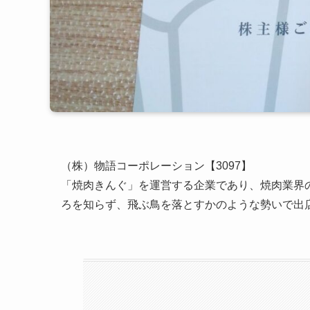
（株）物語コーポレーション【3097】
「焼肉きんぐ」を運営する企業であり、焼肉業界
ろを知らず、飛ぶ鳥を落とすかのような勢いで出