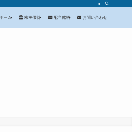
ホーム
株主優待
配当銘柄
お問い合わせ