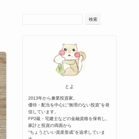
検索
とよ
2013年から兼業投資家。
優待・配当を中心に“無理のない投資”を発
信しています。
FP2級・宅建士などの金融資格を保有し、
家計と投資の両面から
“ちょうどいい資産形成”を追求していま
す。