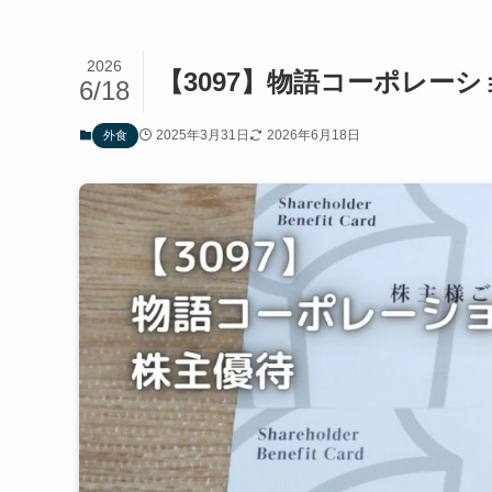
2026
【3097】物語コーポレー
6/18
2025年3月31日
2026年6月18日
外食