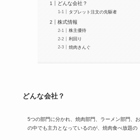
どんな会社？
タブレット注文の先駆者
株式情報
株主優待
利回り
焼肉きんぐ
どんな会社？
5つの部門に分かれ、焼肉部門、ラーメン部門、
の中でも主力となっているのが、焼肉食べ放題の