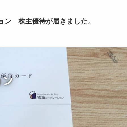
ション 株主優待が届きました。