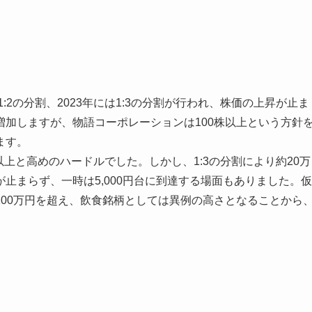
:2の分割、2023年には1:3の分割が行われ、株価の上昇が止ま
加しますが、物語コーポレーションは100株以上という方針
ます。
万円以上と高めのハードルでした。しかし、1:3の分割により約20万
止まらず、一時は5,000円台に到達する場面もありました。仮
00万円を超え、飲食銘柄としては異例の高さとなることから