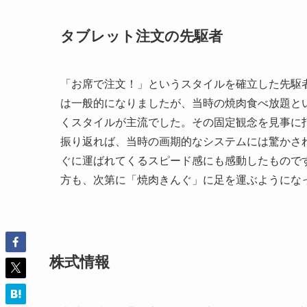
タブレット注文の先駆者
「お席で注文！」というスタイルを確立した先駆
は一般的になりましたが、当時の焼肉食べ放題と
くスタイルが主流でした。その固定観念を見事に
振り返れば、当時の画期的なシステムには驚かさ
ぐに運ばれてくるスピード感にも感動したもので
方も、次第に「焼肉きんぐ」に足を運ぶようにな
株式情報