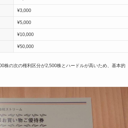
¥3,000
¥5,000
¥10,000
¥50,000
100株の次の権利区分が2,500株とハードルが高いため、基本的