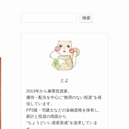
検索
とよ
2013年から兼業投資家。
優待・配当を中心に“無理のない投資”を発
信しています。
FP2級・宅建士などの金融資格を保有し、
家計と投資の両面から
“ちょうどいい資産形成”を追求していま
す。