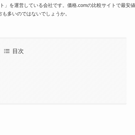
ト」を運営している会社です。価格.comの比較サイトで最安
方も多いのではないでしょうか。
目次