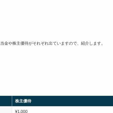
配当金や株主優待がそれぞれ出ていますので、紹介します。
株主優待
¥1,000