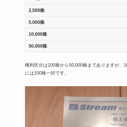
2,500株
5,000株
10,000株
50,000株
権利区分は100株から50,000株までありますが、
には100株一択です。