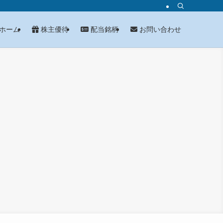
ホーム
株主優待
配当銘柄
お問い合わせ