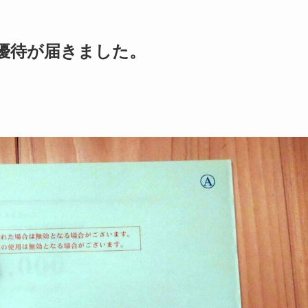
主優待が届きました。