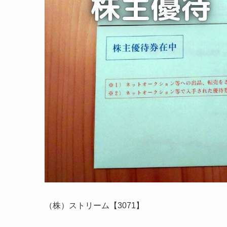
（株）ストリーム【3071】