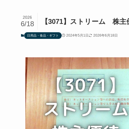
2026
【3071】ストリーム 株
6/18
2024年5月1日
2026年6月18日
日用品・食品・ギフト