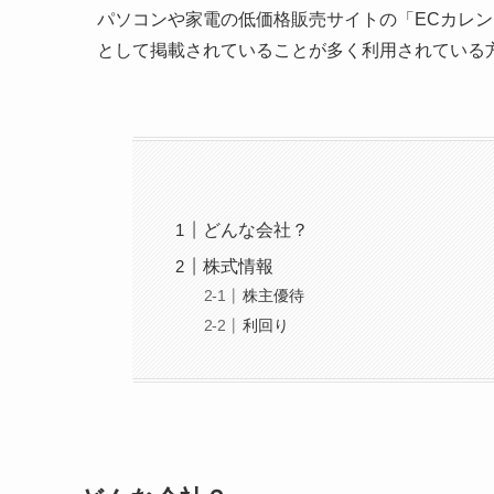
パソコンや家電の低価格販売サイトの「ECカレン
として掲載されていることが多く利用されている
どんな会社？
株式情報
株主優待
利回り