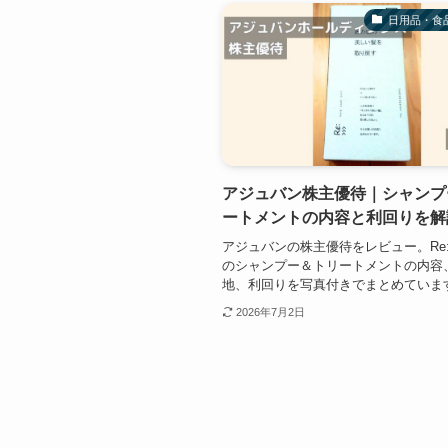
日用品・食
アジュバン株主優待｜シャンプ
ートメントの内容と利回りを解
アジュバンの株主優待をレビュー。Re
のシャンプー＆トリートメントの内容
地、利回りを写真付きでまとめていま
2026年7月2日