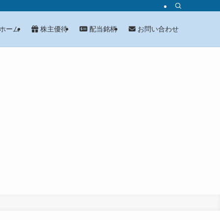
ホーム
株主優待
配当銘柄
お問い合わせ