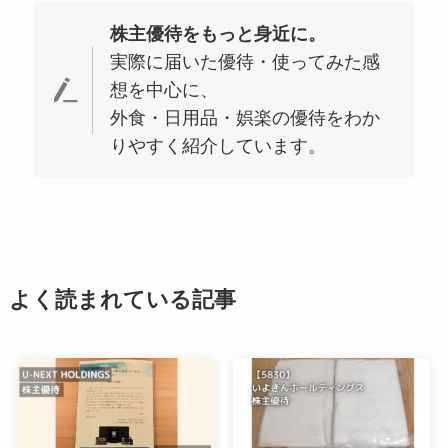
株主優待をもっと身近に。
実際に届いた優待・使ってみた感
想を中心に、
外食・日用品・娯楽の優待をわか
りやすく紹介しています。
よく読まれている記事