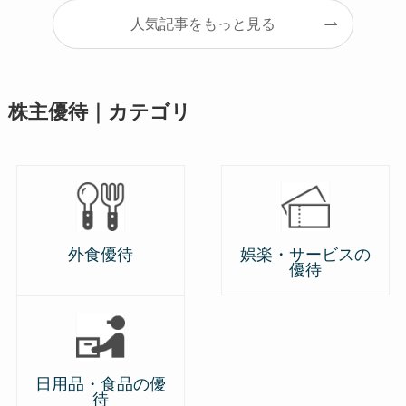
人気記事をもっと見る
株主優待｜カテゴリ
外食優待
娯楽・サービスの
優待
日用品・食品の優
待