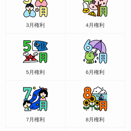
3月権利
4月権利
5月権利
6月権利
7月権利
8月権利