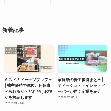
新着記事
ミスドのドーナツブッフェ
家庭紙の株主優待まとめ│
│株主優待で体験。何個食
ティッシュ・トイレットペ
べられるか・どれだけお得
ーパーが届く企業を紹介
かを検証します
2026年7月5日
2026年7月16日